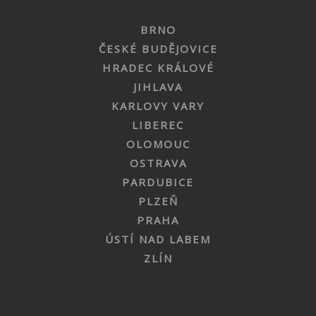
BRNO
ČESKÉ BUDĚJOVICE
HRADEC KRÁLOVÉ
JIHLAVA
KARLOVY VARY
LIBEREC
OLOMOUC
OSTRAVA
PARDUBICE
PLZEŇ
PRAHA
ÚSTÍ NAD LABEM
ZLÍN