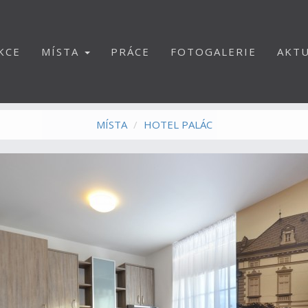
KCE
MÍSTA
PRÁCE
FOTOGALERIE
AKTU
MÍSTA
HOTEL PALÁC