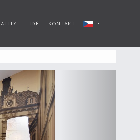
ALITY
LIDÉ
KONTAKT
Další