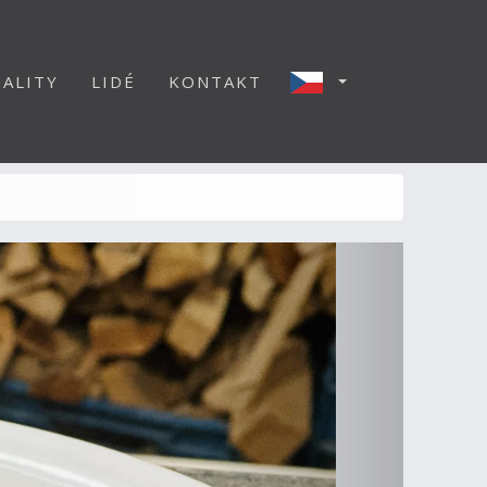
ALITY
LIDÉ
KONTAKT
Další