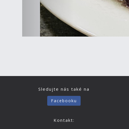
Sledujte nás také na
Facebooku
Kontakt: