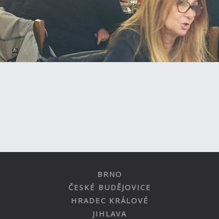
BRNO
ČESKÉ BUDĚJOVICE
HRADEC KRÁLOVÉ
JIHLAVA