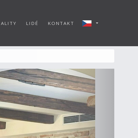
ALITY
LIDÉ
KONTAKT
Další