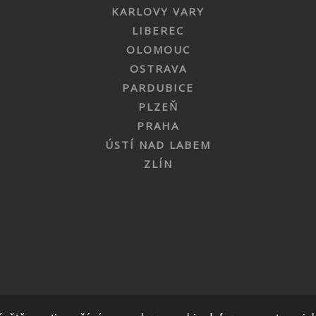
KARLOVY VARY
LIBEREC
OLOMOUC
OSTRAVA
PARDUBICE
PLZEŇ
PRAHA
ÚSTÍ NAD LABEM
ZLÍN
Nahoru