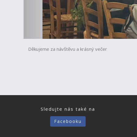
Děkujeme za návštěvu a krásný večer
Sledujte nás také na
Facebooku