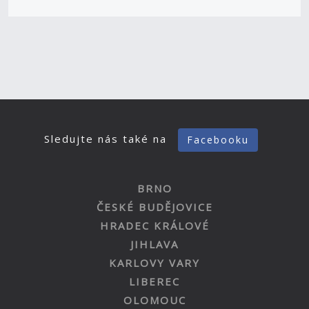
Sledujte nás také na
Facebooku
BRNO
ČESKÉ BUDĚJOVICE
HRADEC KRÁLOVÉ
JIHLAVA
KARLOVY VARY
LIBEREC
OLOMOUC