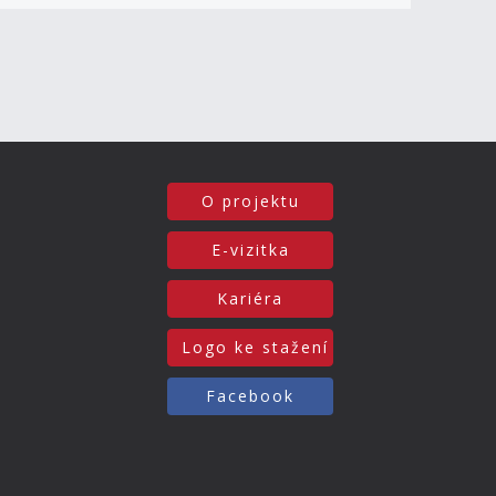
O projektu
E-vizitka
Kariéra
Logo ke stažení
Facebook