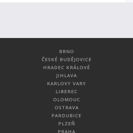
BRNO
ČESKÉ BUDĚJOVICE
HRADEC KRÁLOVÉ
JIHLAVA
KARLOVY VARY
LIBEREC
OLOMOUC
OSTRAVA
PARDUBICE
PLZEŇ
PRAHA