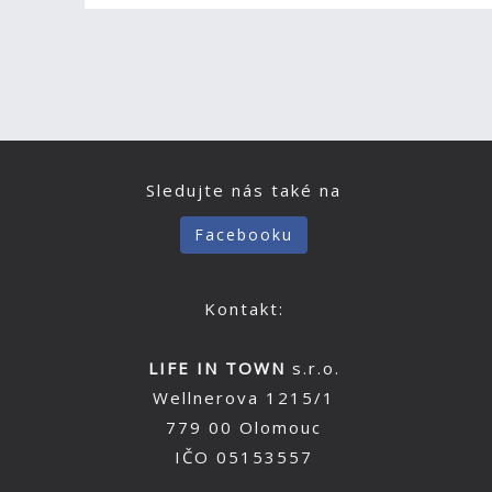
Sledujte nás také na
Facebooku
Kontakt:
LIFE IN TOWN
s.r.o.
Wellnerova 1215/1
779 00 Olomouc
IČO 05153557