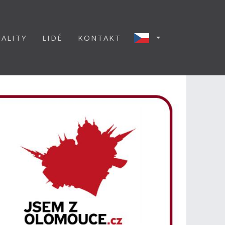
ALITY
LIDÉ
KONTAKT