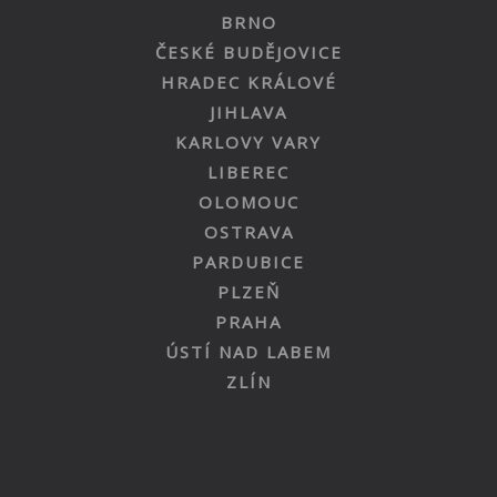
BRNO
ČESKÉ BUDĚJOVICE
HRADEC KRÁLOVÉ
JIHLAVA
KARLOVY VARY
LIBEREC
OLOMOUC
OSTRAVA
PARDUBICE
PLZEŇ
PRAHA
ÚSTÍ NAD LABEM
ZLÍN