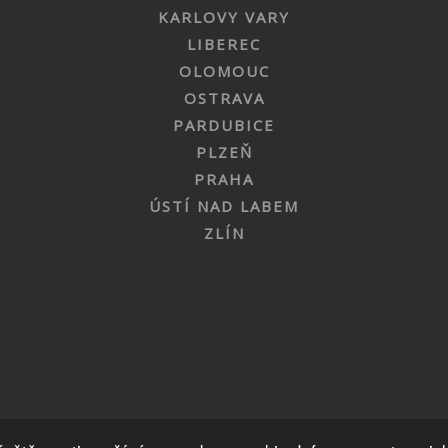
KARLOVY VARY
LIBEREC
OLOMOUC
OSTRAVA
PARDUBICE
PLZEŇ
PRAHA
ÚSTÍ NAD LABEM
ZLÍN
Nahoru