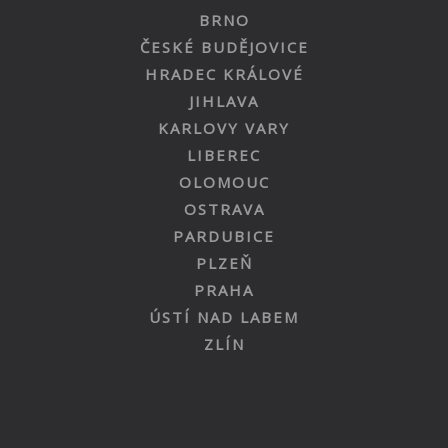
BRNO
ČESKÉ BUDĚJOVICE
HRADEC KRÁLOVÉ
JIHLAVA
KARLOVY VARY
LIBEREC
OLOMOUC
OSTRAVA
PARDUBICE
PLZEŇ
PRAHA
ÚSTÍ NAD LABEM
ZLÍN