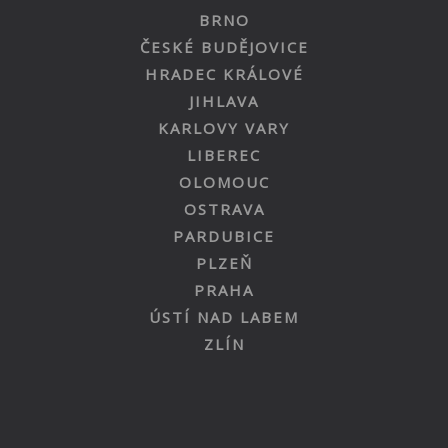
BRNO
ČESKÉ BUDĚJOVICE
HRADEC KRÁLOVÉ
JIHLAVA
KARLOVY VARY
LIBEREC
OLOMOUC
OSTRAVA
PARDUBICE
PLZEŇ
PRAHA
ÚSTÍ NAD LABEM
ZLÍN