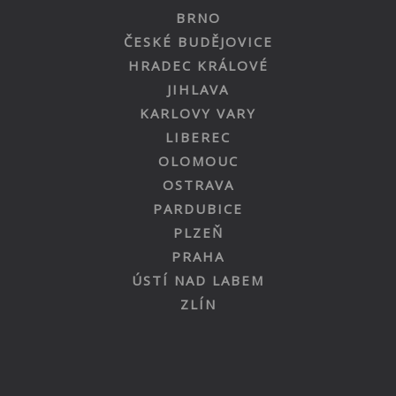
BRNO
ČESKÉ BUDĚJOVICE
HRADEC KRÁLOVÉ
JIHLAVA
KARLOVY VARY
LIBEREC
OLOMOUC
OSTRAVA
PARDUBICE
PLZEŇ
PRAHA
ÚSTÍ NAD LABEM
ZLÍN