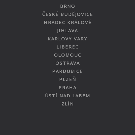
BRNO
ČESKÉ BUDĚJOVICE
HRADEC KRÁLOVÉ
JIHLAVA
KARLOVY VARY
LIBEREC
OLOMOUC
OSTRAVA
PARDUBICE
PLZEŇ
PRAHA
ÚSTÍ NAD LABEM
ZLÍN