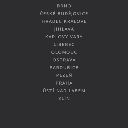
BRNO
ČESKÉ BUDĚJOVICE
HRADEC KRÁLOVÉ
JIHLAVA
KARLOVY VARY
LIBEREC
OLOMOUC
OSTRAVA
PARDUBICE
PLZEŇ
PRAHA
ÚSTÍ NAD LABEM
ZLÍN