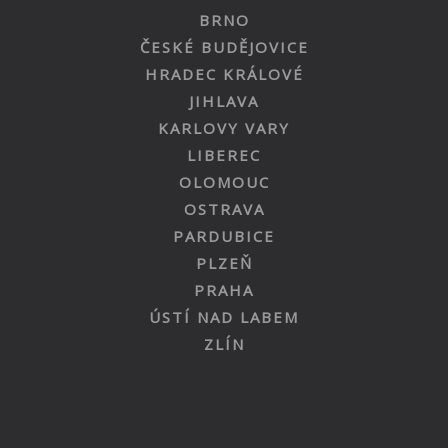
BRNO
ČESKÉ BUDĚJOVICE
HRADEC KRÁLOVÉ
JIHLAVA
KARLOVY VARY
LIBEREC
OLOMOUC
OSTRAVA
PARDUBICE
PLZEŇ
PRAHA
ÚSTÍ NAD LABEM
ZLÍN