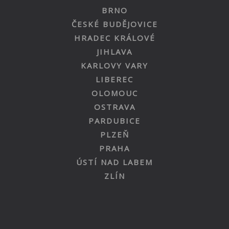
BRNO
ČESKÉ BUDĚJOVICE
HRADEC KRÁLOVÉ
JIHLAVA
KARLOVY VARY
LIBEREC
OLOMOUC
OSTRAVA
PARDUBICE
PLZEŇ
PRAHA
ÚSTÍ NAD LABEM
ZLÍN