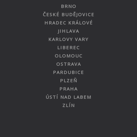
BRNO
ČESKÉ BUDĚJOVICE
HRADEC KRÁLOVÉ
JIHLAVA
KARLOVY VARY
LIBEREC
OLOMOUC
OSTRAVA
PARDUBICE
PLZEŇ
PRAHA
ÚSTÍ NAD LABEM
ZLÍN