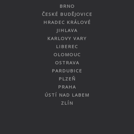
BRNO
ČESKÉ BUDĚJOVICE
HRADEC KRÁLOVÉ
JIHLAVA
KARLOVY VARY
LIBEREC
OLOMOUC
OSTRAVA
PARDUBICE
PLZEŇ
PRAHA
ÚSTÍ NAD LABEM
ZLÍN