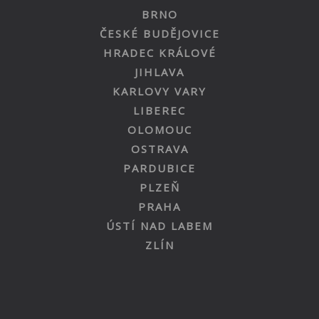
BRNO
ČESKÉ BUDĚJOVICE
HRADEC KRÁLOVÉ
JIHLAVA
KARLOVY VARY
LIBEREC
OLOMOUC
OSTRAVA
PARDUBICE
PLZEŇ
PRAHA
ÚSTÍ NAD LABEM
ZLÍN