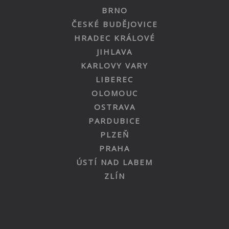
BRNO
ČESKÉ BUDĚJOVICE
HRADEC KRÁLOVÉ
JIHLAVA
KARLOVY VARY
LIBEREC
OLOMOUC
OSTRAVA
PARDUBICE
PLZEŇ
PRAHA
ÚSTÍ NAD LABEM
ZLÍN