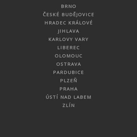
BRNO
ČESKÉ BUDĚJOVICE
HRADEC KRÁLOVÉ
JIHLAVA
KARLOVY VARY
LIBEREC
OLOMOUC
OSTRAVA
PARDUBICE
PLZEŇ
PRAHA
ÚSTÍ NAD LABEM
ZLÍN