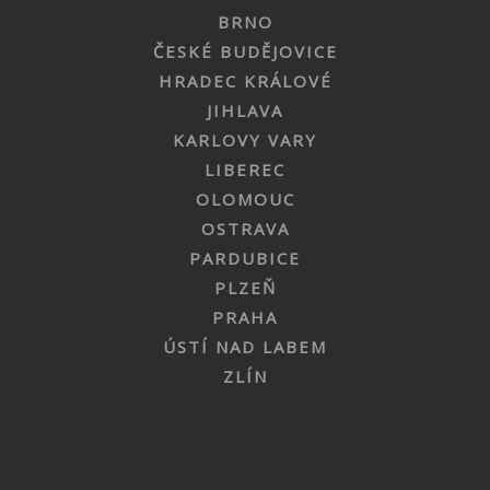
BRNO
ČESKÉ BUDĚJOVICE
HRADEC KRÁLOVÉ
JIHLAVA
KARLOVY VARY
LIBEREC
OLOMOUC
OSTRAVA
PARDUBICE
PLZEŇ
PRAHA
ÚSTÍ NAD LABEM
ZLÍN