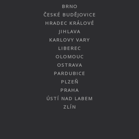
BRNO
ČESKÉ BUDĚJOVICE
HRADEC KRÁLOVÉ
JIHLAVA
KARLOVY VARY
LIBEREC
OLOMOUC
OSTRAVA
PARDUBICE
PLZEŇ
PRAHA
ÚSTÍ NAD LABEM
ZLÍN