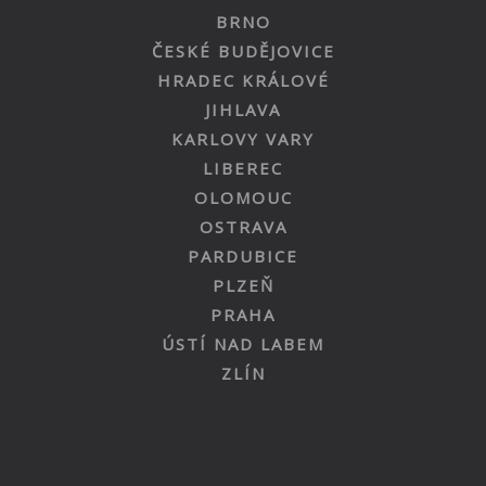
BRNO
ČESKÉ BUDĚJOVICE
HRADEC KRÁLOVÉ
JIHLAVA
KARLOVY VARY
LIBEREC
OLOMOUC
OSTRAVA
PARDUBICE
PLZEŇ
PRAHA
ÚSTÍ NAD LABEM
ZLÍN