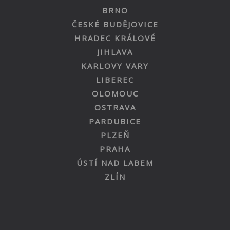
BRNO
ČESKÉ BUDĚJOVICE
HRADEC KRÁLOVÉ
JIHLAVA
KARLOVY VARY
LIBEREC
OLOMOUC
OSTRAVA
PARDUBICE
PLZEŇ
PRAHA
ÚSTÍ NAD LABEM
ZLÍN