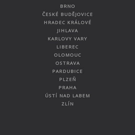
BRNO
ČESKÉ BUDĚJOVICE
HRADEC KRÁLOVÉ
JIHLAVA
KARLOVY VARY
LIBEREC
OLOMOUC
OSTRAVA
PARDUBICE
PLZEŇ
PRAHA
ÚSTÍ NAD LABEM
ZLÍN