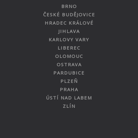
BRNO
ČESKÉ BUDĚJOVICE
HRADEC KRÁLOVÉ
JIHLAVA
KARLOVY VARY
LIBEREC
OLOMOUC
OSTRAVA
PARDUBICE
PLZEŇ
PRAHA
ÚSTÍ NAD LABEM
ZLÍN