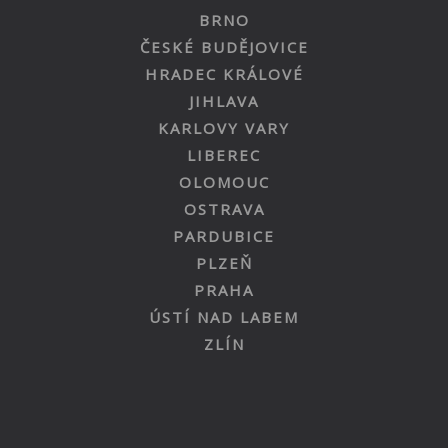
BRNO
ČESKÉ BUDĚJOVICE
HRADEC KRÁLOVÉ
JIHLAVA
KARLOVY VARY
LIBEREC
OLOMOUC
OSTRAVA
PARDUBICE
PLZEŇ
PRAHA
ÚSTÍ NAD LABEM
ZLÍN