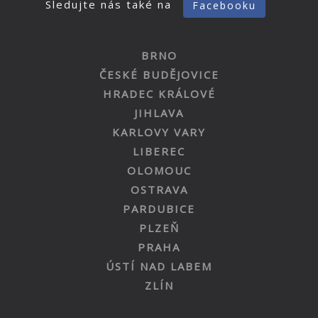
Sledujte nás také na
Facebooku
BRNO
ČESKÉ BUDĚJOVICE
HRADEC KRÁLOVÉ
JIHLAVA
KARLOVY VARY
LIBEREC
OLOMOUC
OSTRAVA
PARDUBICE
PLZEŇ
PRAHA
ÚSTÍ NAD LABEM
ZLÍN