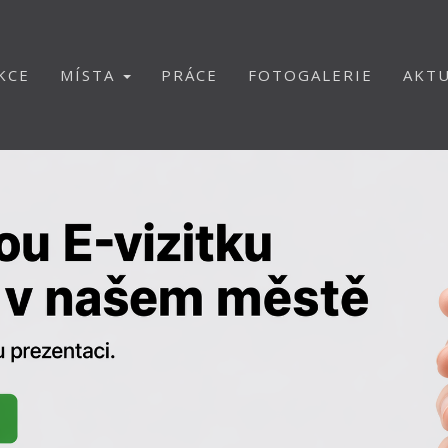
KCE
MÍSTA
PRÁCE
FOTOGALERIE
AKTU