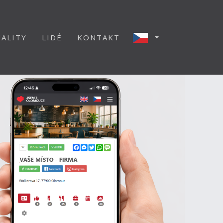
ALITY
LIDÉ
KONTAKT