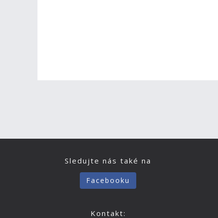
Sledujte nás také na
Facebooku
Kontakt: