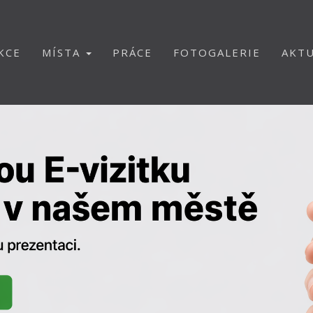
KCE
MÍSTA
PRÁCE
FOTOGALERIE
AKTU