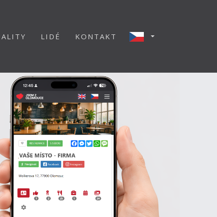
ALITY
LIDÉ
KONTAKT