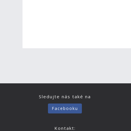
Sledujte nás také na
Facebooku
Kontakt: