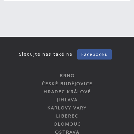
Sledujte nás také na
Facebooku
BRNO
ČESKÉ BUDĚJOVICE
HRADEC KRÁLOVÉ
JIHLAVA
KARLOVY VARY
LIBEREC
OLOMOUC
OSTRAVA