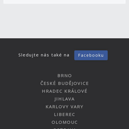
Sledujte nás také na
Facebooku
BRNO
ČESKÉ BUDĚJOVICE
HRADEC KRÁLOVÉ
JIHLAVA
KARLOVY VARY
LIBEREC
OLOMOUC