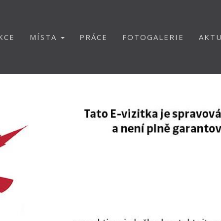
KCE
MÍSTA
PRÁCE
FOTOGALERIE
AKTU