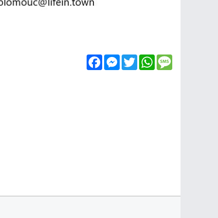
Facebook
Messenger
Twitter
WhatsApp
Message