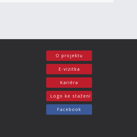
O projektu
E-vizitka
Kariéra
Logo ke stažení
Facebook