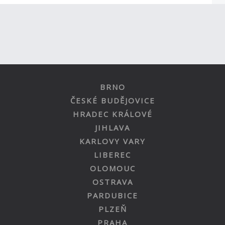
BRNO
ČESKÉ BUDĚJOVICE
HRADEC KRÁLOVÉ
JIHLAVA
KARLOVY VARY
LIBEREC
OLOMOUC
OSTRAVA
PARDUBICE
PLZEŇ
PRAHA