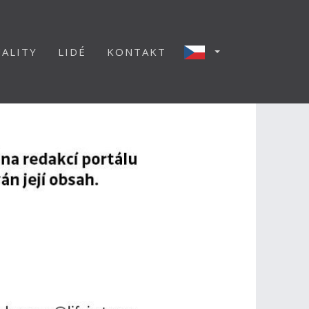
ALITY
LIDÉ
KONTAKT