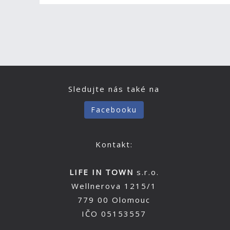
Sledujte nás také na
Facebooku
Kontakt:
LIFE IN TOWN
s.r.o.
Wellnerova 1215/1
779 00 Olomouc
IČO 05153557