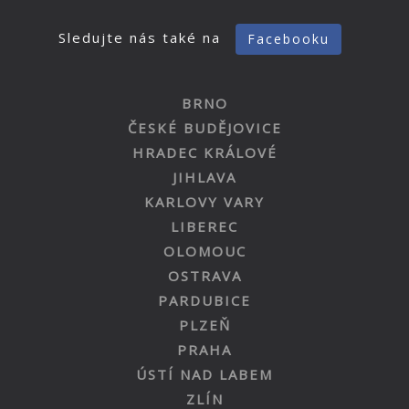
Sledujte nás také na
Facebooku
BRNO
ČESKÉ BUDĚJOVICE
HRADEC KRÁLOVÉ
JIHLAVA
KARLOVY VARY
LIBEREC
OLOMOUC
OSTRAVA
PARDUBICE
PLZEŇ
PRAHA
ÚSTÍ NAD LABEM
ZLÍN