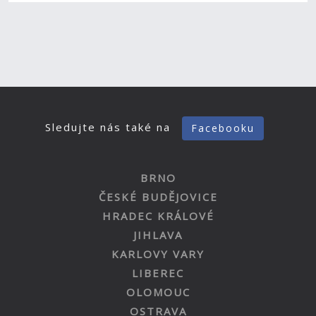
Sledujte nás také na
Facebooku
BRNO
ČESKÉ BUDĚJOVICE
HRADEC KRÁLOVÉ
JIHLAVA
KARLOVY VARY
LIBEREC
OLOMOUC
OSTRAVA