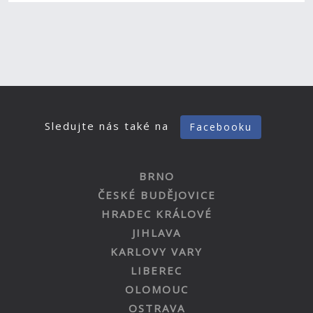
Sledujte nás také na
Facebooku
BRNO
ČESKÉ BUDĚJOVICE
HRADEC KRÁLOVÉ
JIHLAVA
KARLOVY VARY
LIBEREC
OLOMOUC
OSTRAVA