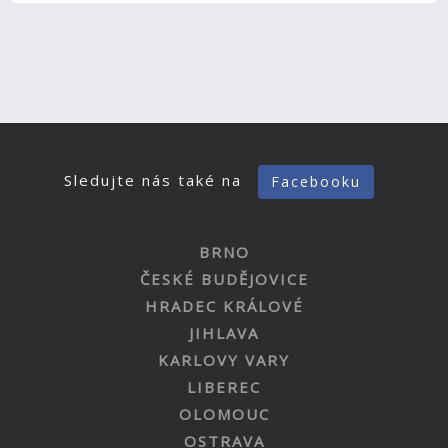
Sledujte nás také na
Facebooku
BRNO
ČESKÉ BUDĚJOVICE
HRADEC KRÁLOVÉ
JIHLAVA
KARLOVY VARY
LIBEREC
OLOMOUC
OSTRAVA