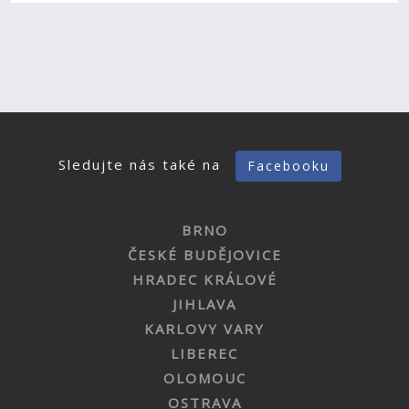
Sledujte nás také na
Facebooku
BRNO
ČESKÉ BUDĚJOVICE
HRADEC KRÁLOVÉ
JIHLAVA
KARLOVY VARY
LIBEREC
OLOMOUC
OSTRAVA