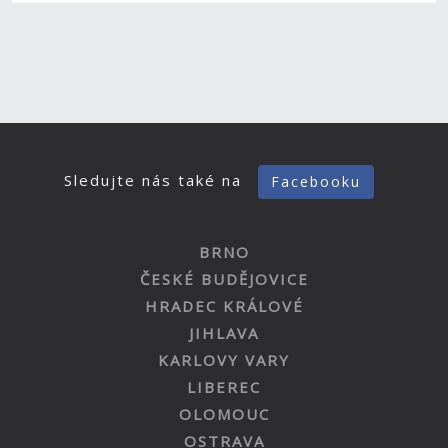
Sledujte nás také na
Facebooku
BRNO
ČESKÉ BUDĚJOVICE
HRADEC KRÁLOVÉ
JIHLAVA
KARLOVY VARY
LIBEREC
OLOMOUC
OSTRAVA