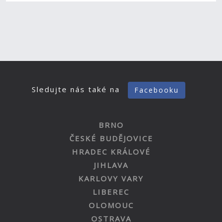
Sledujte nás také na
Facebooku
BRNO
ČESKÉ BUDĚJOVICE
HRADEC KRÁLOVÉ
JIHLAVA
KARLOVY VARY
LIBEREC
OLOMOUC
OSTRAVA