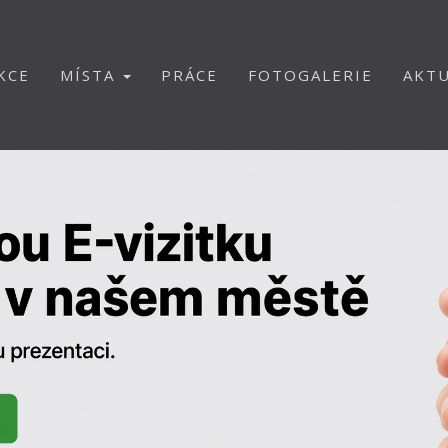
KCE
MÍSTA
PRÁCE
FOTOGALERIE
AKTU