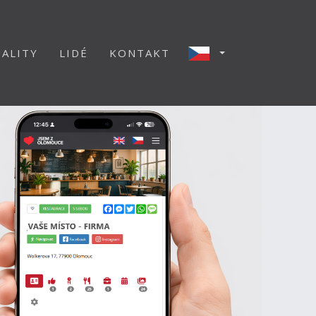
ALITY
LIDÉ
KONTAKT