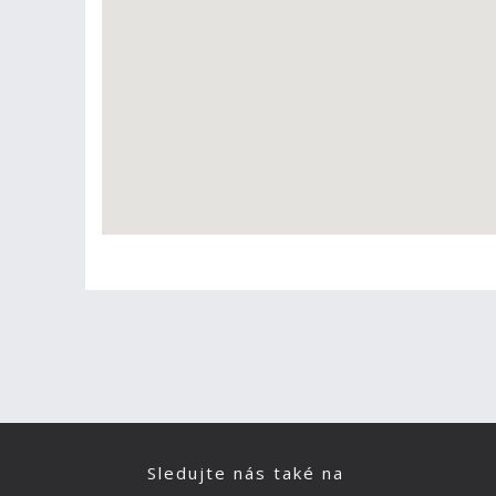
Sledujte nás také na