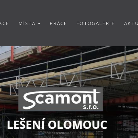
KCE
MÍSTA
PRÁCE
FOTOGALERIE
AKTU