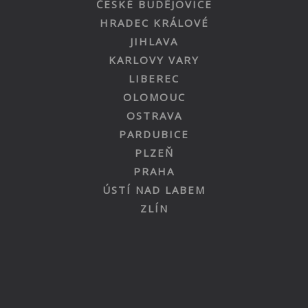
ČESKÉ BUDĚJOVICE
HRADEC KRÁLOVÉ
JIHLAVA
KARLOVY VARY
LIBEREC
OLOMOUC
OSTRAVA
PARDUBICE
PLZEŇ
PRAHA
ÚSTÍ NAD LABEM
ZLÍN