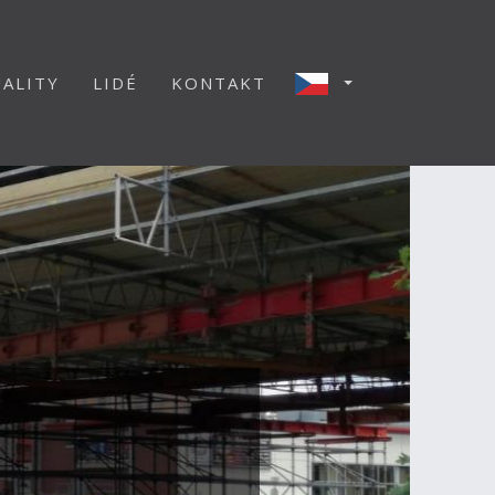
ALITY
LIDÉ
KONTAKT