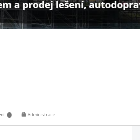
ní
Administrace