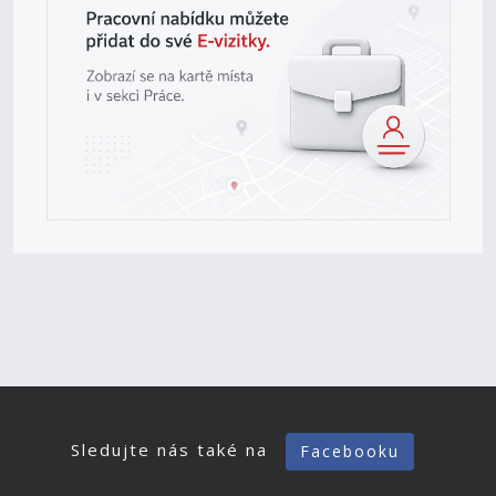
Sledujte nás také na
Facebooku