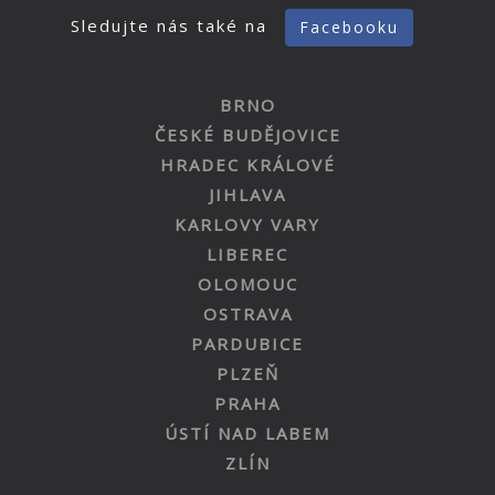
Sledujte nás také na
Facebooku
BRNO
ČESKÉ BUDĚJOVICE
HRADEC KRÁLOVÉ
JIHLAVA
KARLOVY VARY
LIBEREC
OLOMOUC
OSTRAVA
PARDUBICE
PLZEŇ
PRAHA
ÚSTÍ NAD LABEM
ZLÍN