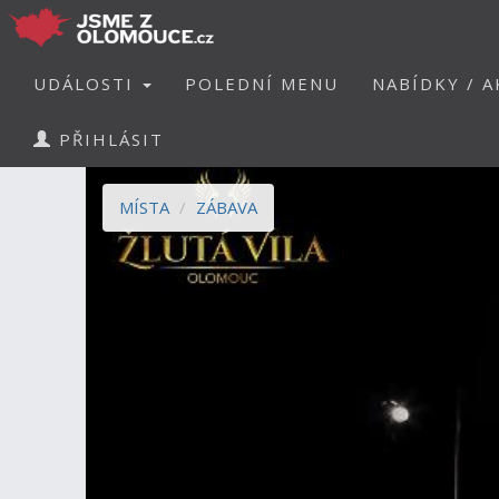
UDÁLOSTI
POLEDNÍ MENU
NABÍDKY / A
PŘIHLÁSIT
MÍSTA
ZÁBAVA