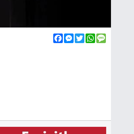
Facebook
Messenger
Twitter
WhatsApp
Message