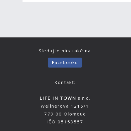
Sledujte nás také na
Facebooku
Kontakt:
LIFE IN TOWN
s.r.o.
Wellnerova 1215/1
779 00 Olomouc
IČO 05153557