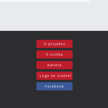
O projektu
E-vizitka
Kariéra
Logo ke stažení
Facebook