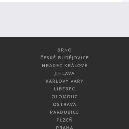
BRNO
ČESKÉ BUDĚJOVICE
HRADEC KRÁLOVÉ
JIHLAVA
KARLOVY VARY
LIBEREC
OLOMOUC
OSTRAVA
PARDUBICE
PLZEŇ
PRAHA