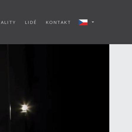
ALITY
LIDÉ
KONTAKT