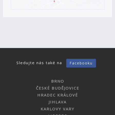
Sledujte nás také na
Facebooku
BRNO
ČESKÉ BUDĚJOVICE
HRADEC KRÁLOVÉ
JIHLAVA
KARLOVY VARY