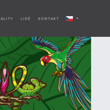
ALITY
LIDÉ
KONTAKT