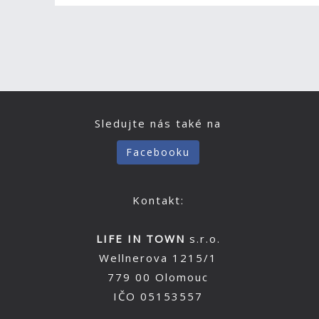
Sledujte nás také na
Facebooku
Kontakt:
LIFE IN TOWN
s.r.o.
Wellnerova 1215/1
779 00 Olomouc
IČO 05153557