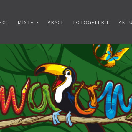
KCE
MÍSTA
PRÁCE
FOTOGALERIE
AKTU