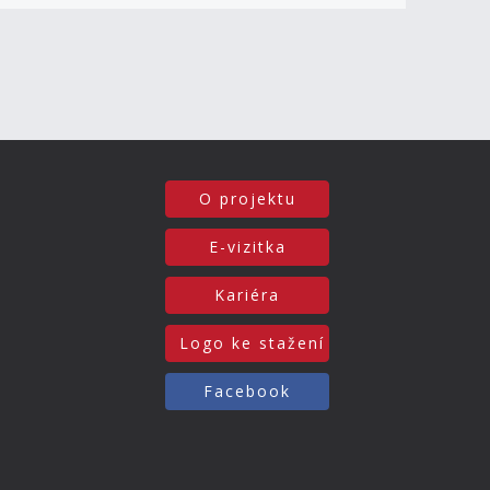
O projektu
E-vizitka
Kariéra
Logo ke stažení
Facebook