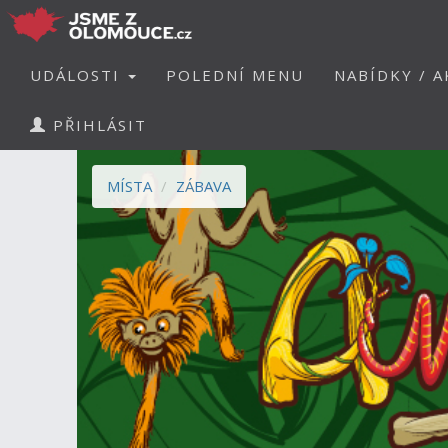
UDÁLOSTI
POLEDNÍ MENU
NABÍDKY / A
PŘIHLÁSIT
MÍSTA
ZÁBAVA