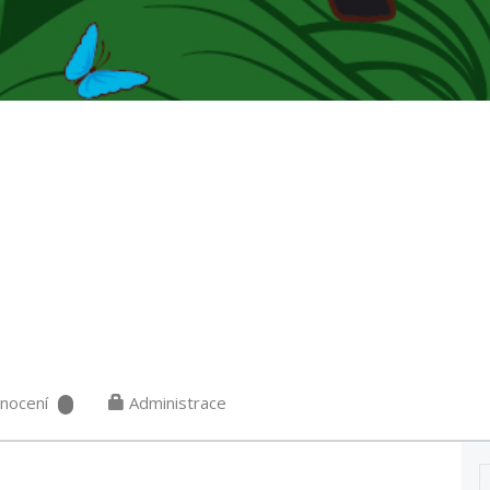
nocení
Administrace