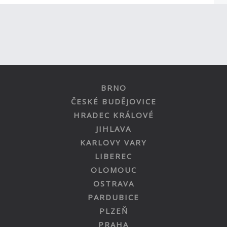
BRNO
ČESKÉ BUDĚJOVICE
HRADEC KRÁLOVÉ
JIHLAVA
KARLOVY VARY
LIBEREC
OLOMOUC
OSTRAVA
PARDUBICE
PLZEŇ
PRAHA