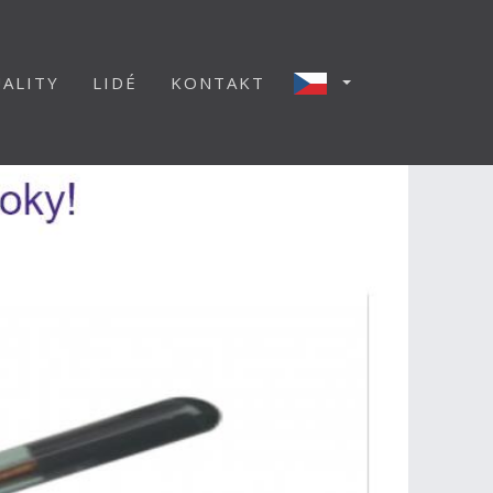
ALITY
LIDÉ
KONTAKT