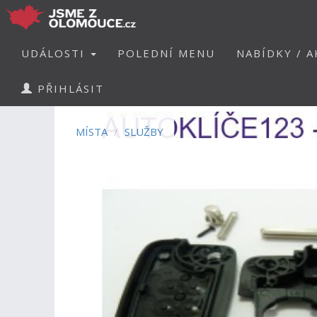
UDÁLOSTI
POLEDNÍ MENU
NABÍDKY / A
PŘIHLÁSIT
MÍSTA
SLUŽBY