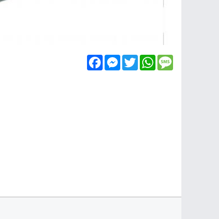
Facebook
Messenger
Twitter
WhatsApp
Message