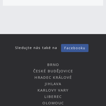
Sledujte nás také na
Facebooku
BRNO
ČESKÉ BUDĚJOVICE
HRADEC KRÁLOVÉ
JIHLAVA
KARLOVY VARY
LIBEREC
OLOMOUC