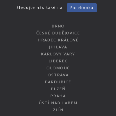
Sledujte nás také na
Facebooku
BRNO
ČESKÉ BUDĚJOVICE
HRADEC KRÁLOVÉ
JIHLAVA
KARLOVY VARY
LIBEREC
OLOMOUC
OSTRAVA
PARDUBICE
PLZEŇ
PRAHA
ÚSTÍ NAD LABEM
ZLÍN