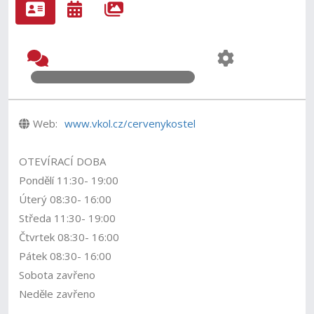
Web:
www.vkol.cz/cervenykostel
OTEVÍRACÍ DOBA
Pondělí 11:30- 19:00
Úterý 08:30- 16:00
Středa 11:30- 19:00
Čtvrtek 08:30- 16:00
Pátek 08:30- 16:00
Sobota zavřeno
Neděle zavřeno