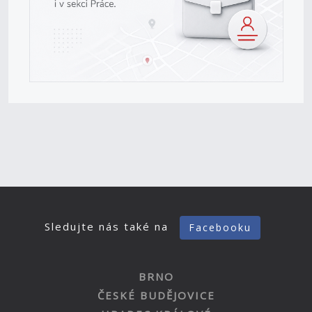
Sledujte nás také na
Facebooku
BRNO
ČESKÉ BUDĚJOVICE